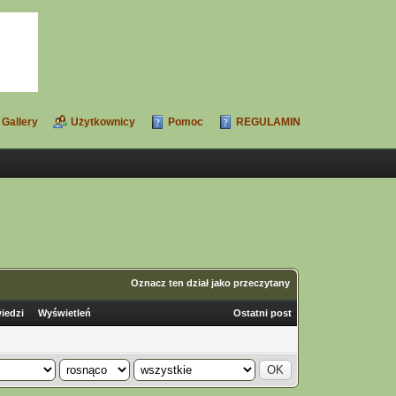
Gallery
Użytkownicy
Pomoc
REGULAMIN
Oznacz ten dział jako przeczytany
iedzi
Wyświetleń
Ostatni post