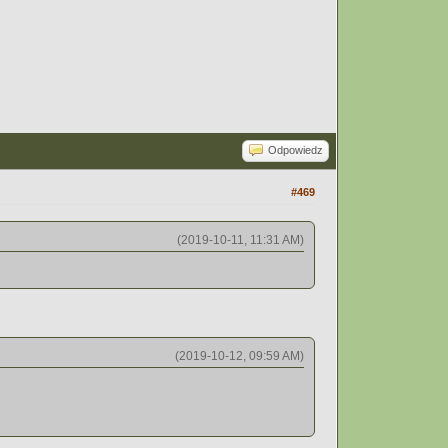
Odpowiedz
#469
(2019-10-11, 11:31 AM)
(2019-10-12, 09:59 AM)