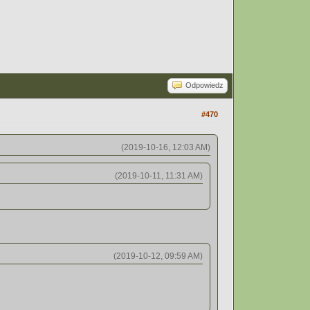
Odpowiedz
#470
(2019-10-16, 12:03 AM)
(2019-10-11, 11:31 AM)
(2019-10-12, 09:59 AM)